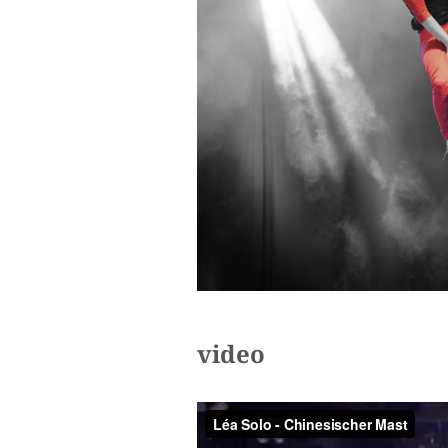
video