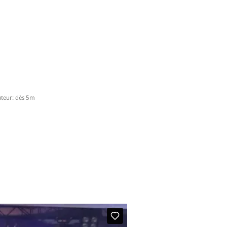
eur: dès 5m