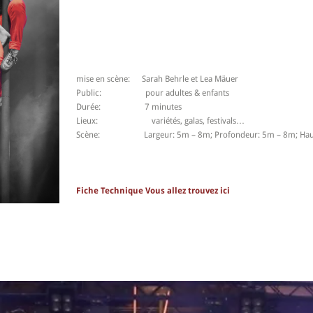
mise en scène: Sarah Behrle et Lea Mäuer
Public: pour adultes & enfants
Durée: 7 minutes
Lieux: variétés, galas, festivals…
Scène: Largeur: 5m – 8m; Profondeur: 5m – 8m; Haut
Fiche Technique Vous allez trouvez ici