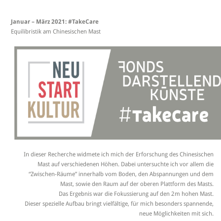
Januar – März 2021: #TakeCare
Equilibristik am Chinesischen Mast
In dieser Recherche widmete ich mich der Erforschung des Chinesischen
Mast auf verschiedenen Höhen. Dabei untersuchte ich vor allem die
“Zwischen-Räume” innerhalb vom Boden, den Abspannungen und dem
Mast, sowie den Raum auf der oberen Plattform des Masts.
Das Ergebnis war die Fokussierung auf den 2m hohen Mast.
Dieser spezielle Aufbau bringt vielfältige, für mich besonders spannende,
neue Möglichkeiten mit sich.