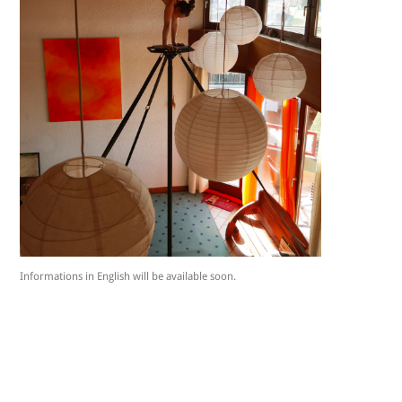
Informations in English will be available soon.