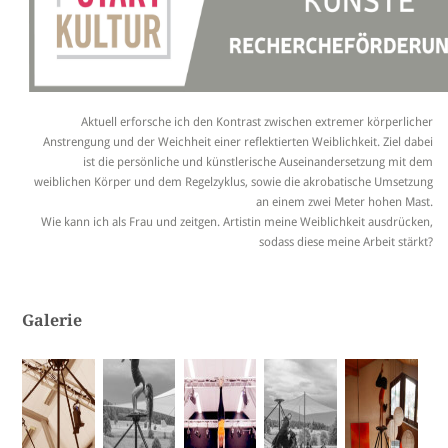
Aktuell erforsche ich den Kontrast zwischen extremer körperlicher
Anstrengung und der Weichheit einer reflektierten Weiblichkeit. Ziel dabei
ist die persönliche und künstlerische Auseinandersetzung mit dem
weiblichen Körper und dem Regelzyklus, sowie die akrobatische Umsetzung
an einem zwei Meter hohen Mast.
Wie kann ich als Frau und zeitgen. Artistin meine Weiblichkeit ausdrücken,
sodass diese meine Arbeit stärkt?
Galerie