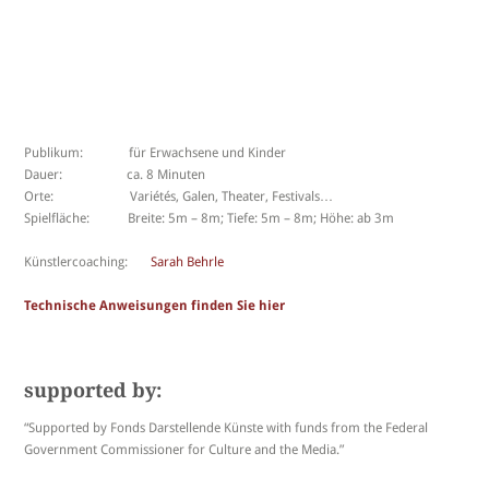
Publikum: für Erwachsene und Kinder
Dauer: ca. 8 Minuten
Orte: Variétés, Galen, Theater, Festivals…
Spielfläche: Breite: 5m – 8m; Tiefe: 5m – 8m; Höhe: ab 3m
Künstlercoaching:
Sarah Behrle
Technische Anweisungen finden Sie hier
supported by:
“Supported by Fonds Darstellende Künste with funds from the Federal
Government Commissioner for Culture and the Media.”