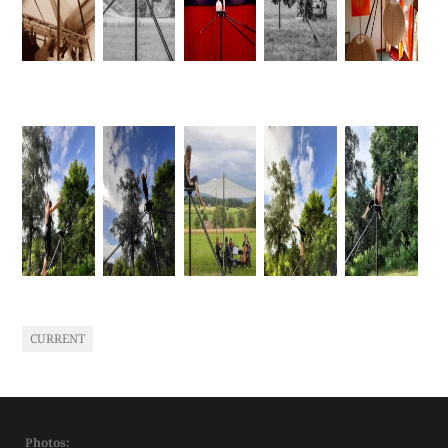
CURRENT
Photos: