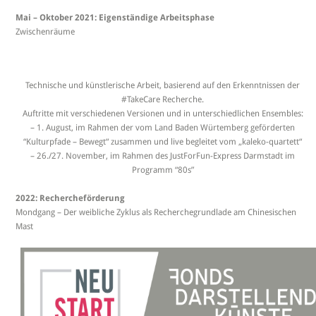
Mai – Oktober 2021: Eigenständige Arbeitsphase
Zwischenräume
Technische und künstlerische Arbeit, basierend auf den Erkenntnissen der
#TakeCare Recherche.
Auftritte mit verschiedenen Versionen und in unterschiedlichen Ensembles:
– 1. August, im Rahmen der vom Land Baden Würtemberg geförderten
“Kulturpfade – Bewegt“ zusammen und live begleitet vom „kaleko-quartett“
– 26./27. November, im Rahmen des JustForFun-Express Darmstadt im
Programm “80s”
2022: Rechercheförderung
Mondgang – Der weibliche Zyklus als Recherchegrundlade am Chinesischen
Mast